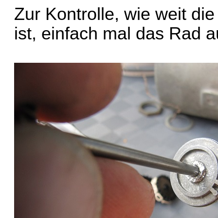
Zur Kontrolle, wie weit di
ist, einfach mal das Rad a