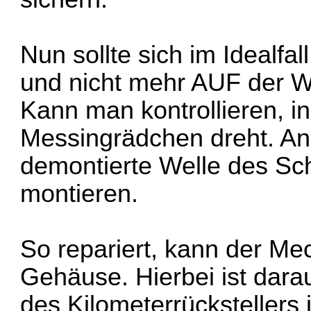
Nun sollte sich im Idealfa
und nicht mehr AUF der W
Kann man kontrollieren,
Messingrädchen dreht. Ans
demontierte Welle des Sc
montieren.
So repariert, kann der M
Gehäuse. Hierbei ist dara
des Kilometerrückstellers