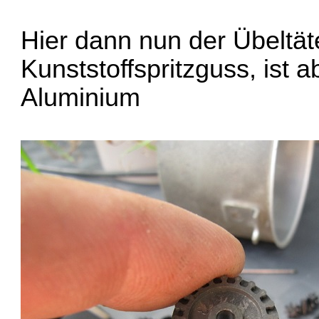
Hier dann nun der Übeltät
Kunststoffspritzguss, ist 
Aluminium