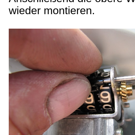
wieder montieren.