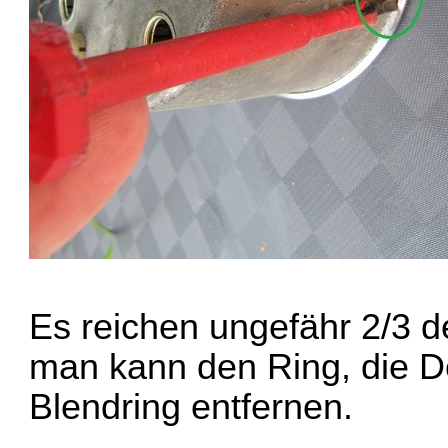
Es reichen ungefähr 2/3 
man kann den Ring, die 
Blendring entfernen.