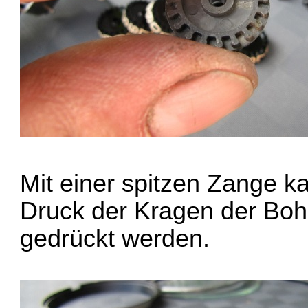
Mit einer spitzen Zange k
Druck der Kragen der Boh
gedrückt werden.