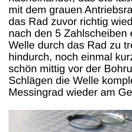
mit dem grauen Antriebsra
das Rad zuvor richtig wie
nach den 5 Zahlscheiben 
Welle durch das Rad zu tr
hindurch, noch einmal kurz
schön mittig vor der Bohru
Schlägen die Welle komple
Messingrad wieder am Ge