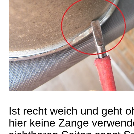
Ist recht weich und geht 
hier keine Zange verwende