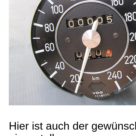
Hier ist auch der gewünsc