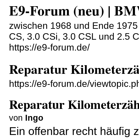
E9-Forum (neu) | B
zwischen 1968 und Ende 1975
CS, 3.0 CSi, 3.0 CSL und 2.5 
https://e9-forum.de/
Reparatur Kilometerz
https://e9-forum.de/viewtopic.
Reparatur Kilometerzä
von
Ingo
Ein offenbar recht häufi