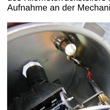
Aufnahme an der Mechani