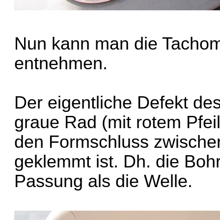
Nun kann man die Tacho
entnehmen.
Der eigentliche Defekt des
graue Rad (mit rotem Pfei
den Formschluss zwischen
geklemmt ist. Dh. die Boh
Passung als die Welle.