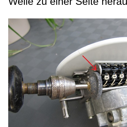
Welle zu einer Seite hera