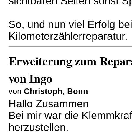
sichtbaren Seiten sonst S
So, und nun viel Erfolg bei
Kilometerzählerreparatur.
Erweiterung zum Repar
von Ingo
von
Christoph, Bonn
Hallo Zusammen
Bei mir war die Klemmkraf
herzustellen.