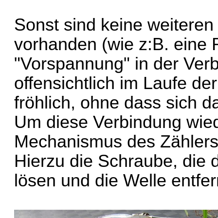
Sonst sind keine weiteren 
vorhanden (wie z:B. eine
"Vorspannung" in der Verb
offensichtlich im Laufe de
fröhlich, ohne dass sich 
Um diese Verbindung wied
Mechanismus des Zählers 
Hierzu die Schraube, die 
lösen und die Welle entfe