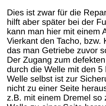
Dies ist zwar für die Repa
hilft aber später bei der Fu
kann man hier mit einem
Vierkant den Tacho, bzw. 
das man Getriebe zuvor so
Der Zugang zum defekten 
durch die Welle mit den 5
Welle selbst ist zur Siche
nicht zu einer Seite hera
z.B. mit einem Dremel so 