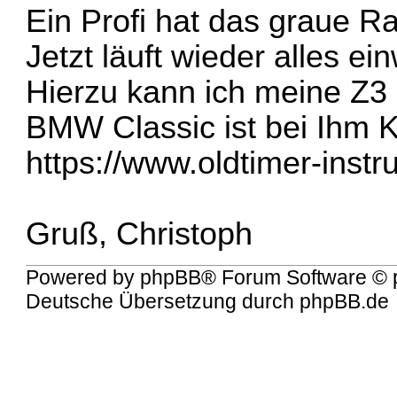
Ein Profi hat das graue R
Jetzt läuft wieder alles ei
Hierzu kann ich meine Z3
BMW Classic ist bei Ihm 
https://www.oldtimer-inst
Gruß, Christoph
Powered by
phpBB
® Forum Software © 
Deutsche Übersetzung durch
phpBB.de