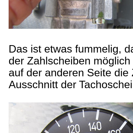
Das ist etwas fummelig, d
der Zahlscheiben möglich 
auf der anderen Seite die
Ausschnitt der Tachosche