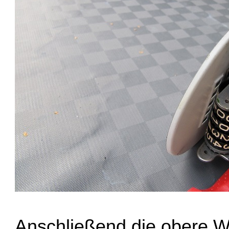
Anschließend die obere W