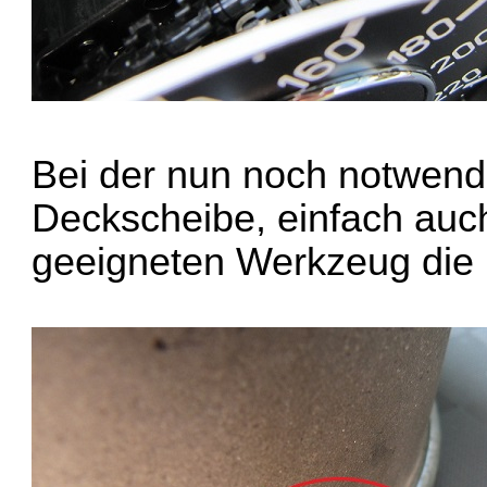
Bei der nun noch notwen
Deckscheibe, einfach auc
geeigneten Werkzeug die 