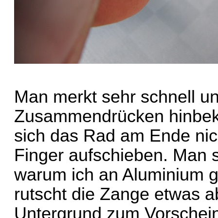
Man merkt sehr schnell un
Zusammendrücken hinbekom
sich das Rad am Ende nich
Finger aufschieben. Man s
warum ich an Aluminium g
rutscht die Zange etwas a
Untergrund zum Vorschein