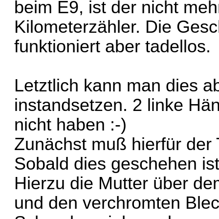
beim E9, ist der nicht meh
Kilometerzähler. Die Ges
funktioniert aber tadellos.
Letztlich kann man dies ab
instandsetzen. 2 linke Hän
nicht haben :-)
Zunächst muß hierfür der
Sobald dies geschehen ist
Hierzu die Mutter über d
und den verchromten Blec