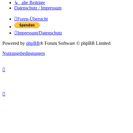
↳ alte Beiträge
Datenschutz / Impressum
Foren-Übersicht
Impressum/Datenschutz
Powered by
phpBB
® Forum Software © phpBB Limited
Nutzungsbedingungen