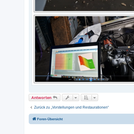
Antworten
Zurück zu „Vorstellungen und Restaurationen“
Foren-Übersicht