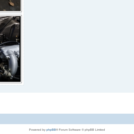
Powered by
phpBB
® Forum Software © phpBB Limited