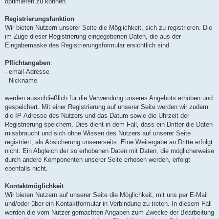
optimieren zu können.
Registrierungsfunktion
Wir bieten Nutzern unserer Seite die Möglichkeit, sich zu registrieren. Die
im Zuge dieser Registrierung eingegebenen Daten, die aus der
Eingabemaske des Registrierungsformular ersichtlich sind
Pflichtangaben
:
- email-Adresse
- Nickname
werden ausschließlich für die Verwendung unseres Angebots erhoben und
gespeichert. Mit einer Registrierung auf unserer Seite werden wir zudem
die IP-Adresse des Nutzers und das Datum sowie die Uhrzeit der
Registrierung speichern. Dies dient in dem Fall, dass ein Dritter die Daten
missbraucht und sich ohne Wissen des Nutzers auf unserer Seite
registriert, als Absicherung unsererseits. Eine Weitergabe an Dritte erfolgt
nicht. Ein Abgleich der so erhobenen Daten mit Daten, die möglicherweise
durch andere Komponenten unserer Seite erhoben werden, erfolgt
ebenfalls nicht.
Kontaktmöglichkeit
Wir bieten Nutzern auf unserer Seite die Möglichkeit, mit uns per E-Mail
und/oder über ein Kontaktformular in Verbindung zu treten. In diesem Fall
werden die vom Nutzer gemachten Angaben zum Zwecke der Bearbeitung