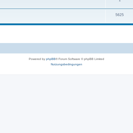
5625
Powered by
phpBB
® Forum Software © phpBB Limited
Nutzungsbedingungen