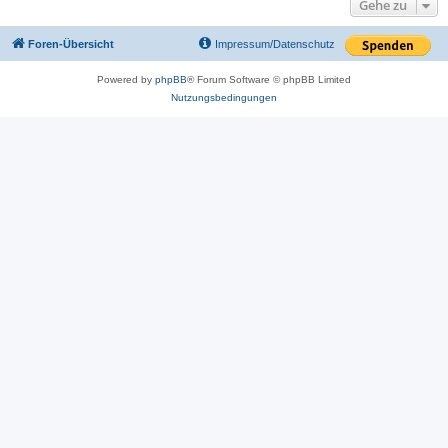
Gehe zu
Foren-Übersicht
Impressum/Datenschutz
Powered by
phpBB
® Forum Software © phpBB Limited
Nutzungsbedingungen