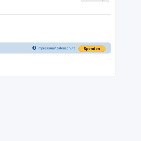
Impressum/Datenschutz