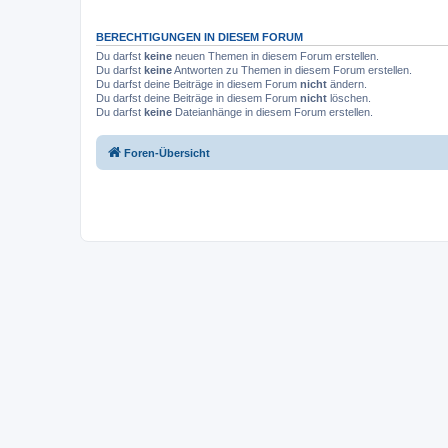
BERECHTIGUNGEN IN DIESEM FORUM
Du darfst
keine
neuen Themen in diesem Forum erstellen.
Du darfst
keine
Antworten zu Themen in diesem Forum erstellen.
Du darfst deine Beiträge in diesem Forum
nicht
ändern.
Du darfst deine Beiträge in diesem Forum
nicht
löschen.
Du darfst
keine
Dateianhänge in diesem Forum erstellen.
Foren-Übersicht