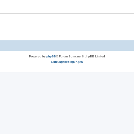
Powered by
phpBB
® Forum Software © phpBB Limited
Nutzungsbedingungen