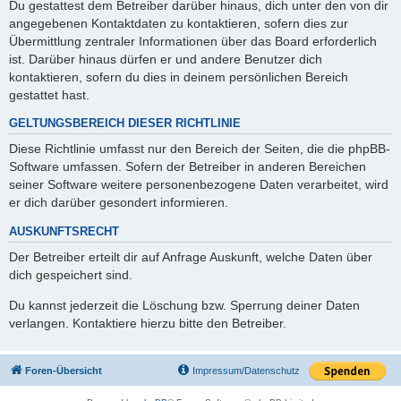
Du gestattest dem Betreiber darüber hinaus, dich unter den von dir
angegebenen Kontaktdaten zu kontaktieren, sofern dies zur
Übermittlung zentraler Informationen über das Board erforderlich
ist. Darüber hinaus dürfen er und andere Benutzer dich
kontaktieren, sofern du dies in deinem persönlichen Bereich
gestattet hast.
GELTUNGSBEREICH DIESER RICHTLINIE
Diese Richtlinie umfasst nur den Bereich der Seiten, die die phpBB-
Software umfassen. Sofern der Betreiber in anderen Bereichen
seiner Software weitere personenbezogene Daten verarbeitet, wird
er dich darüber gesondert informieren.
AUSKUNFTSRECHT
Der Betreiber erteilt dir auf Anfrage Auskunft, welche Daten über
dich gespeichert sind.
Du kannst jederzeit die Löschung bzw. Sperrung deiner Daten
verlangen. Kontaktiere hierzu bitte den Betreiber.
Foren-Übersicht
Impressum/Datenschutz