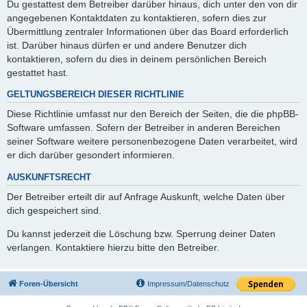
Du gestattest dem Betreiber darüber hinaus, dich unter den von dir
angegebenen Kontaktdaten zu kontaktieren, sofern dies zur
Übermittlung zentraler Informationen über das Board erforderlich
ist. Darüber hinaus dürfen er und andere Benutzer dich
kontaktieren, sofern du dies in deinem persönlichen Bereich
gestattet hast.
GELTUNGSBEREICH DIESER RICHTLINIE
Diese Richtlinie umfasst nur den Bereich der Seiten, die die phpBB-
Software umfassen. Sofern der Betreiber in anderen Bereichen
seiner Software weitere personenbezogene Daten verarbeitet, wird
er dich darüber gesondert informieren.
AUSKUNFTSRECHT
Der Betreiber erteilt dir auf Anfrage Auskunft, welche Daten über
dich gespeichert sind.
Du kannst jederzeit die Löschung bzw. Sperrung deiner Daten
verlangen. Kontaktiere hierzu bitte den Betreiber.
Foren-Übersicht
Impressum/Datenschutz