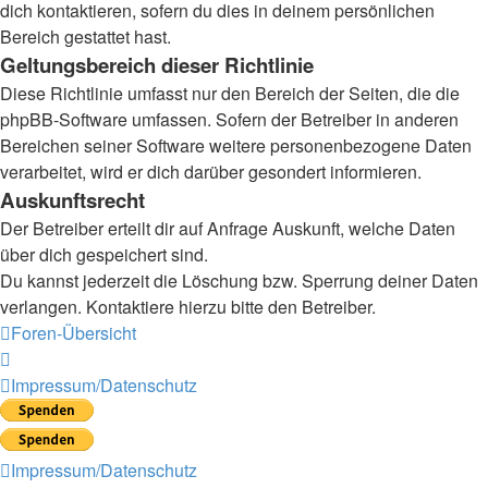
dich kontaktieren, sofern du dies in deinem persönlichen
Bereich gestattet hast.
Geltungsbereich dieser Richtlinie
Diese Richtlinie umfasst nur den Bereich der Seiten, die die
phpBB-Software umfassen. Sofern der Betreiber in anderen
Bereichen seiner Software weitere personenbezogene Daten
verarbeitet, wird er dich darüber gesondert informieren.
Auskunftsrecht
Der Betreiber erteilt dir auf Anfrage Auskunft, welche Daten
über dich gespeichert sind.
Du kannst jederzeit die Löschung bzw. Sperrung deiner Daten
verlangen. Kontaktiere hierzu bitte den Betreiber.
Foren-Übersicht
Impressum/Datenschutz
Impressum/Datenschutz