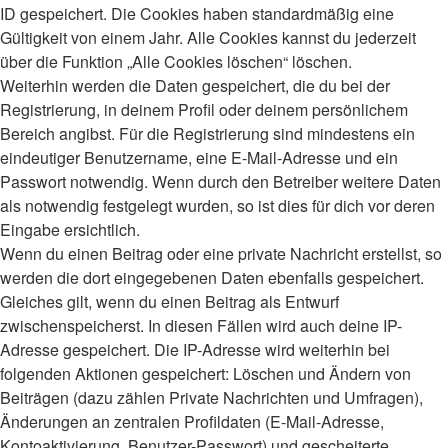
ID gespeichert. Die Cookies haben standardmäßig eine
Gültigkeit von einem Jahr. Alle Cookies kannst du jederzeit
über die Funktion „Alle Cookies löschen“ löschen.
Weiterhin werden die Daten gespeichert, die du bei der
Registrierung, in deinem Profil oder deinem persönlichem
Bereich angibst. Für die Registrierung sind mindestens ein
eindeutiger Benutzername, eine E-Mail-Adresse und ein
Passwort notwendig. Wenn durch den Betreiber weitere Daten
als notwendig festgelegt wurden, so ist dies für dich vor deren
Eingabe ersichtlich.
Wenn du einen Beitrag oder eine private Nachricht erstellst, so
werden die dort eingegebenen Daten ebenfalls gespeichert.
Gleiches gilt, wenn du einen Beitrag als Entwurf
zwischenspeicherst. In diesen Fällen wird auch deine IP-
Adresse gespeichert. Die IP-Adresse wird weiterhin bei
folgenden Aktionen gespeichert: Löschen und Ändern von
Beiträgen (dazu zählen Private Nachrichten und Umfragen),
Änderungen an zentralen Profildaten (E-Mail-Adresse,
Kontoaktivierung, Benutzer-Passwort) und gescheiterte