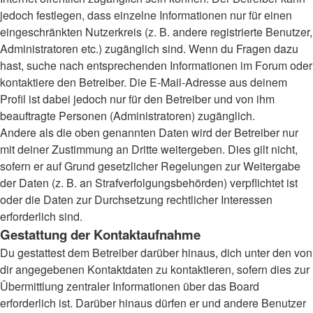
jedoch festlegen, dass einzelne Informationen nur für einen
eingeschränkten Nutzerkreis (z. B. andere registrierte Benutzer,
Administratoren etc.) zugänglich sind. Wenn du Fragen dazu
hast, suche nach entsprechenden Informationen im Forum oder
kontaktiere den Betreiber. Die E-Mail-Adresse aus deinem
Profil ist dabei jedoch nur für den Betreiber und von ihm
beauftragte Personen (Administratoren) zugänglich.
Andere als die oben genannten Daten wird der Betreiber nur
mit deiner Zustimmung an Dritte weitergeben. Dies gilt nicht,
sofern er auf Grund gesetzlicher Regelungen zur Weitergabe
der Daten (z. B. an Strafverfolgungsbehörden) verpflichtet ist
oder die Daten zur Durchsetzung rechtlicher Interessen
erforderlich sind.
Gestattung der Kontaktaufnahme
Du gestattest dem Betreiber darüber hinaus, dich unter den von
dir angegebenen Kontaktdaten zu kontaktieren, sofern dies zur
Übermittlung zentraler Informationen über das Board
erforderlich ist. Darüber hinaus dürfen er und andere Benutzer