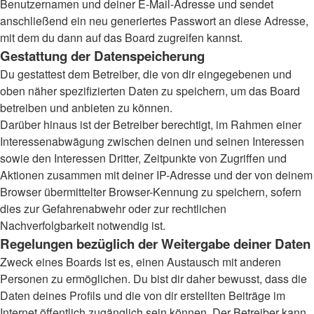
Benutzernamen und deiner E-Mail-Adresse und sendet
anschließend ein neu generiertes Passwort an diese Adresse,
mit dem du dann auf das Board zugreifen kannst.
Gestattung der Datenspeicherung
Du gestattest dem Betreiber, die von dir eingegebenen und
oben näher spezifizierten Daten zu speichern, um das Board
betreiben und anbieten zu können.
Darüber hinaus ist der Betreiber berechtigt, im Rahmen einer
Interessenabwägung zwischen deinen und seinen Interessen
sowie den Interessen Dritter, Zeitpunkte von Zugriffen und
Aktionen zusammen mit deiner IP-Adresse und der von deinem
Browser übermittelter Browser-Kennung zu speichern, sofern
dies zur Gefahrenabwehr oder zur rechtlichen
Nachverfolgbarkeit notwendig ist.
Regelungen bezüglich der Weitergabe deiner Daten
Zweck eines Boards ist es, einen Austausch mit anderen
Personen zu ermöglichen. Du bist dir daher bewusst, dass die
Daten deines Profils und die von dir erstellten Beiträge im
Internet öffentlich zugänglich sein können. Der Betreiber kann