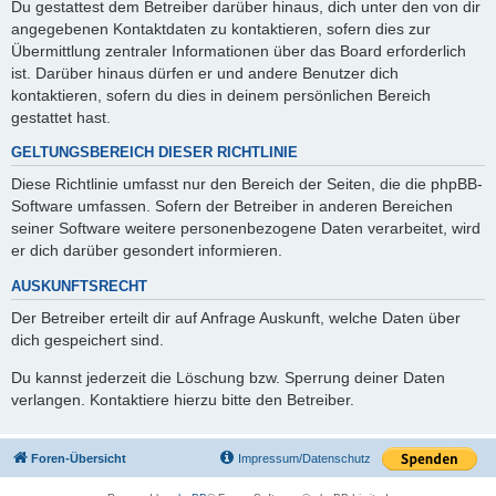
Du gestattest dem Betreiber darüber hinaus, dich unter den von dir
angegebenen Kontaktdaten zu kontaktieren, sofern dies zur
Übermittlung zentraler Informationen über das Board erforderlich
ist. Darüber hinaus dürfen er und andere Benutzer dich
kontaktieren, sofern du dies in deinem persönlichen Bereich
gestattet hast.
GELTUNGSBEREICH DIESER RICHTLINIE
Diese Richtlinie umfasst nur den Bereich der Seiten, die die phpBB-
Software umfassen. Sofern der Betreiber in anderen Bereichen
seiner Software weitere personenbezogene Daten verarbeitet, wird
er dich darüber gesondert informieren.
AUSKUNFTSRECHT
Der Betreiber erteilt dir auf Anfrage Auskunft, welche Daten über
dich gespeichert sind.
Du kannst jederzeit die Löschung bzw. Sperrung deiner Daten
verlangen. Kontaktiere hierzu bitte den Betreiber.
Foren-Übersicht
Impressum/Datenschutz