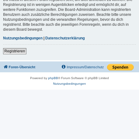
Registrierung ist in wenigen Augenblicken erledigt und ermöglicht dir, auf
weitere Funktionen zuzugreifen. Die Board-Administration kann registrierten
Benutzern auch zusätzliche Berechtigungen zuweisen. Beachte bitte unsere
Nutzungsbedingungen und die verwandten Regelungen, bevor du dich
registrierst. Bitte beachte auch die jeweiligen Forenregeln, wenn du dich in
diesem Board bewegst.
Nutzungsbedingungen
|
Datenschutzerklärung
Registrieren
Foren-Übersicht
Impressum/Datenschutz
Powered by
phpBB
® Forum Software © phpBB Limited
Nutzungsbedingungen