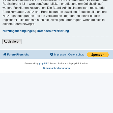
Registrierung ist in wenigen Augenblicken erledigt und ermöglicht dir, auf
weitere Funktionen zuzugreifen. Die Board-Administration kann registrierten
Benutzern auch zusätzliche Berechtigungen zuweisen. Beachte bitte unsere
Nutzungsbedingungen und die verwandten Regelungen, bevor du dich
registrierst. Bitte beachte auch die jeweiligen Forenregeln, wenn du dich in
diesem Board bewegst.
Nutzungsbedingungen
|
Datenschutzerklärung
Registrieren
Foren-Übersicht
Impressum/Datenschutz
Powered by
phpBB
® Forum Software © phpBB Limited
Nutzungsbedingungen