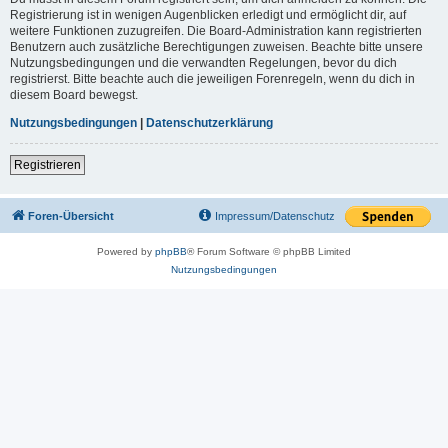
Registrierung ist in wenigen Augenblicken erledigt und ermöglicht dir, auf
weitere Funktionen zuzugreifen. Die Board-Administration kann registrierten
Benutzern auch zusätzliche Berechtigungen zuweisen. Beachte bitte unsere
Nutzungsbedingungen und die verwandten Regelungen, bevor du dich
registrierst. Bitte beachte auch die jeweiligen Forenregeln, wenn du dich in
diesem Board bewegst.
Nutzungsbedingungen
|
Datenschutzerklärung
Registrieren
Foren-Übersicht
Impressum/Datenschutz
Powered by
phpBB
® Forum Software © phpBB Limited
Nutzungsbedingungen