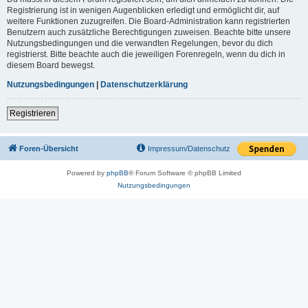
Registrierung ist in wenigen Augenblicken erledigt und ermöglicht dir, auf
weitere Funktionen zuzugreifen. Die Board-Administration kann registrierten
Benutzern auch zusätzliche Berechtigungen zuweisen. Beachte bitte unsere
Nutzungsbedingungen und die verwandten Regelungen, bevor du dich
registrierst. Bitte beachte auch die jeweiligen Forenregeln, wenn du dich in
diesem Board bewegst.
Nutzungsbedingungen
|
Datenschutzerklärung
Registrieren
Foren-Übersicht
Impressum/Datenschutz
Powered by
phpBB
® Forum Software © phpBB Limited
Nutzungsbedingungen