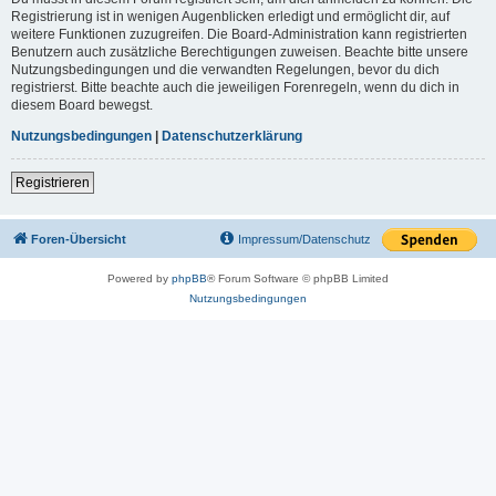
Registrierung ist in wenigen Augenblicken erledigt und ermöglicht dir, auf
weitere Funktionen zuzugreifen. Die Board-Administration kann registrierten
Benutzern auch zusätzliche Berechtigungen zuweisen. Beachte bitte unsere
Nutzungsbedingungen und die verwandten Regelungen, bevor du dich
registrierst. Bitte beachte auch die jeweiligen Forenregeln, wenn du dich in
diesem Board bewegst.
Nutzungsbedingungen
|
Datenschutzerklärung
Registrieren
Foren-Übersicht
Impressum/Datenschutz
Powered by
phpBB
® Forum Software © phpBB Limited
Nutzungsbedingungen