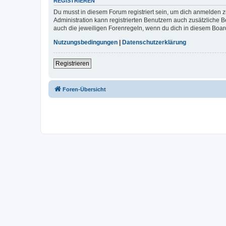
REGISTRIEREN
Du musst in diesem Forum registriert sein, um dich anmelden zu
Administration kann registrierten Benutzern auch zusätzliche
auch die jeweiligen Forenregeln, wenn du dich in diesem Boar
Nutzungsbedingungen
|
Datenschutzerklärung
Registrieren
Foren-Übersicht