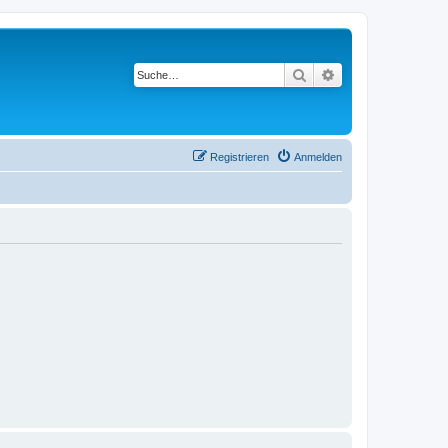
Suche
Erweiterte Suche
Registrieren
Anmelden