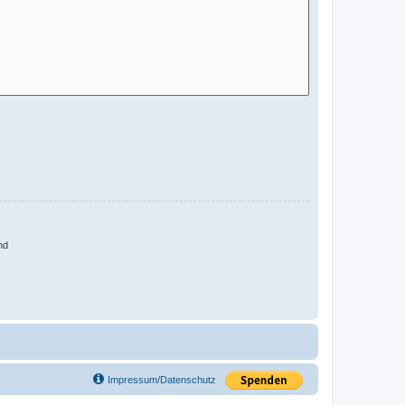
nd
Impressum/Datenschutz