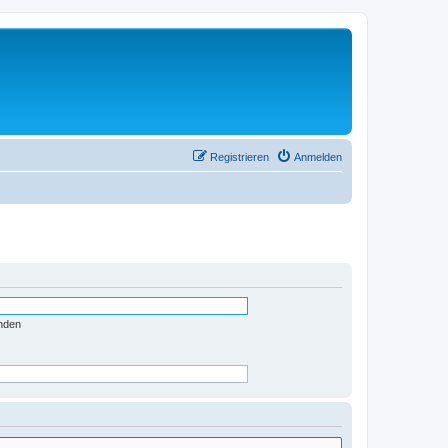
Registrieren
Anmelden
nden