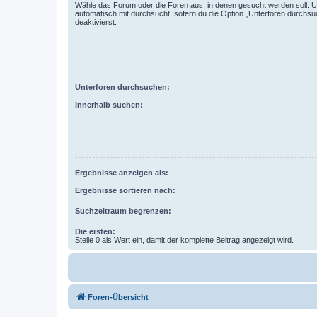
Wähle das Forum oder die Foren aus, in denen gesucht werden soll. 
automatisch mit durchsucht, sofern du die Option „Unterforen durchsu
deaktivierst.
Unterforen durchsuchen:
Innerhalb suchen:
Ergebnisse anzeigen als:
Ergebnisse sortieren nach:
Suchzeitraum begrenzen:
Die ersten:
Stelle 0 als Wert ein, damit der komplette Beitrag angezeigt wird.
Foren-Übersicht