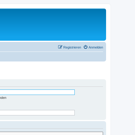
Registrieren
Anmelden
nden