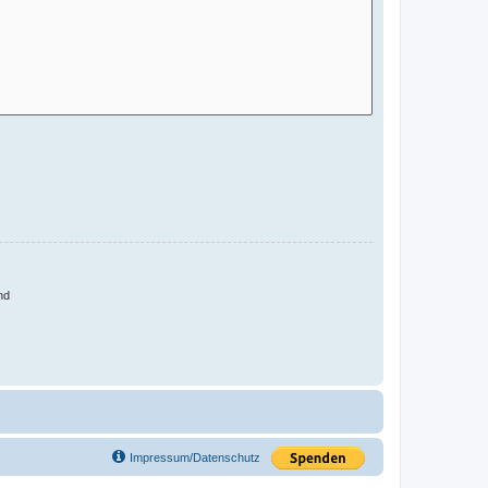
nd
Impressum/Datenschutz