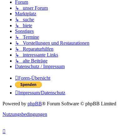
Forum
↳ unser Forum
Marktplatz
↳ suche
↳ biete
Sonstiges
↳ Termine
↳ Vorstellungen und Restaurationen
↳ Reparaturhilfen
↳ interessante Links
↳ alte Beiträge
Datenschutz / Impressum
Foren-Übersicht
Impressum/Datenschutz
Powered by
phpBB
® Forum Software © phpBB Limited
Nutzungsbedingungen