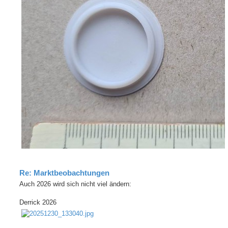
Re: Marktbeobachtungen
Auch 2026 wird sich nicht viel ändern:
Derrick 2026