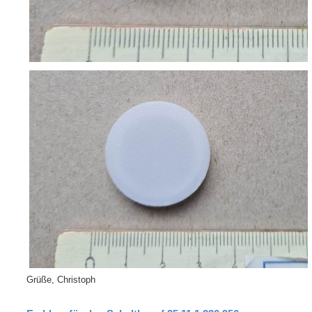
Grüße, Christoph