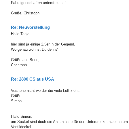
Fahreigenschaften unterstreicht."
Grüße, Christoph
Re: Neuvorstellung
Hallo Tanja,
hier sind ja einige 2.5er in der Gegend.
Wo genau wohnst Du denn?
Grüße aus Bonn,
Christoph
Re: 2800 CS aus USA
Verstehe nicht wo der die viele Luft zieht.
Grüße
Simon
Hallo Simon,
am Sockel sind doch die Anschlüsse für den Unterdruckschlauch zum
Ventildeckel.