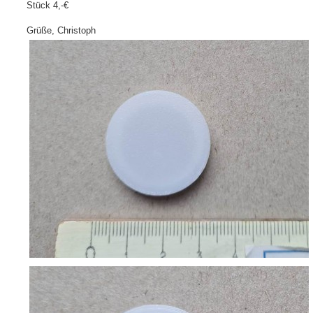
Stück 4,-€
Grüße, Christoph