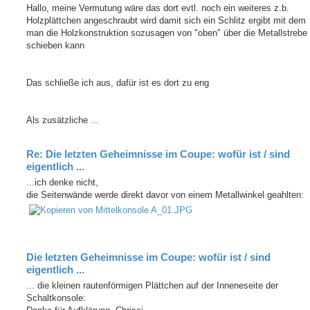
Hallo, meine Vermutung wäre das dort evtl. noch ein weiteres z.b.
Holzplättchen angeschraubt wird damit sich ein Schlitz ergibt mit dem
man die Holzkonstruktion sozusagen von "oben" über die Metallstrebe
schieben kann
Das schließe ich aus, dafür ist es dort zu eng
Als zusätzliche ...
Re: Die letzten Geheimnisse im Coupe: wofür ist / sind
eigentlich ...
...ich denke nicht,
die Seitenwände werde direkt davor von einem Metallwinkel geahlten:
Die letzten Geheimnisse im Coupe: wofür ist / sind
eigentlich ...
... die kleinen rautenförmigen Plättchen auf der Inneneseite der
Schaltkonsole: