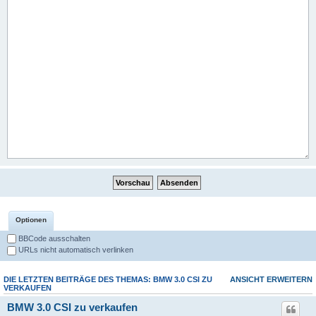
Optionen
BBCode ausschalten
URLs nicht automatisch verlinken
DIE LETZTEN BEITRÄGE DES THEMAS: BMW 3.0 CSI ZU
ANSICHT ERWEITERN
VERKAUFEN
BMW 3.0 CSI zu verkaufen