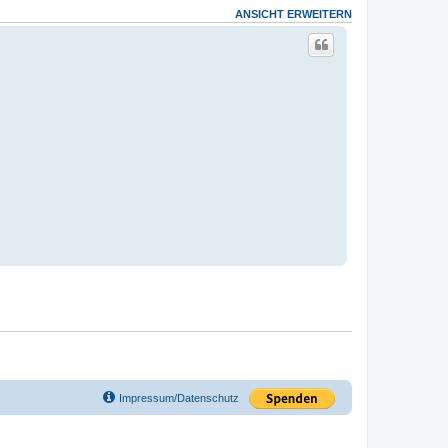
ANSICHT ERWEITERN
Impressum/Datenschutz