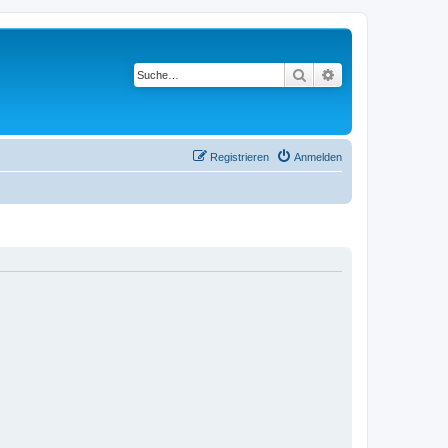
Suche
Erweiterte Suche
Registrieren
Anmelden