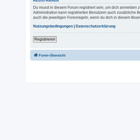
REGISTRIEREN
Du musst in diesem Forum registriert sein, um dich anmelden zu
Administration kann registrierten Benutzern auch zusätzliche
auch die jeweiligen Forenregeln, wenn du dich in diesem Boar
Nutzungsbedingungen
|
Datenschutzerklärung
Registrieren
Foren-Übersicht