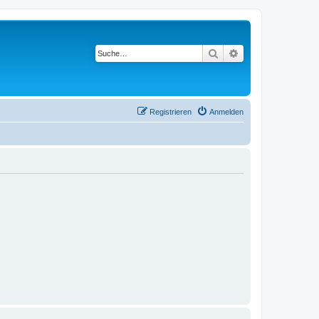
Suche
Erweiterte Suche
Registrieren
Anmelden