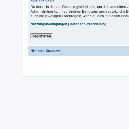
REGISTRIEREN
Du musst in diesem Forum registriert sein, um dich anmelden zu
Administration kann registrierten Benutzern auch zusätzliche
auch die jeweiligen Forenregeln, wenn du dich in diesem Boar
Nutzungsbedingungen
|
Datenschutzerklärung
Registrieren
Foren-Übersicht