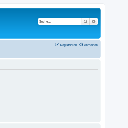
Suche
Erweiterte Suche
Registrieren
Anmelden