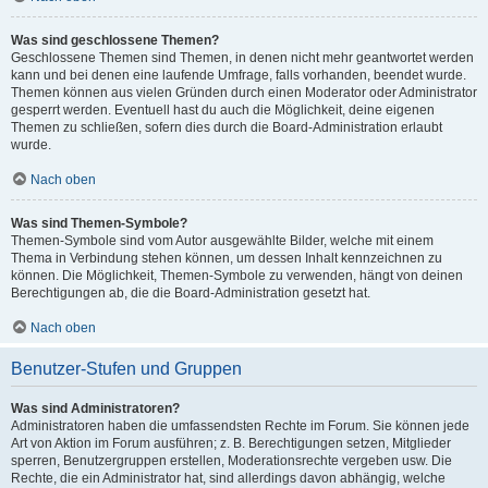
Was sind geschlossene Themen?
Geschlossene Themen sind Themen, in denen nicht mehr geantwortet werden
kann und bei denen eine laufende Umfrage, falls vorhanden, beendet wurde.
Themen können aus vielen Gründen durch einen Moderator oder Administrator
gesperrt werden. Eventuell hast du auch die Möglichkeit, deine eigenen
Themen zu schließen, sofern dies durch die Board-Administration erlaubt
wurde.
Nach oben
Was sind Themen-Symbole?
Themen-Symbole sind vom Autor ausgewählte Bilder, welche mit einem
Thema in Verbindung stehen können, um dessen Inhalt kennzeichnen zu
können. Die Möglichkeit, Themen-Symbole zu verwenden, hängt von deinen
Berechtigungen ab, die die Board-Administration gesetzt hat.
Nach oben
Benutzer-Stufen und Gruppen
Was sind Administratoren?
Administratoren haben die umfassendsten Rechte im Forum. Sie können jede
Art von Aktion im Forum ausführen; z. B. Berechtigungen setzen, Mitglieder
sperren, Benutzergruppen erstellen, Moderationsrechte vergeben usw. Die
Rechte, die ein Administrator hat, sind allerdings davon abhängig, welche