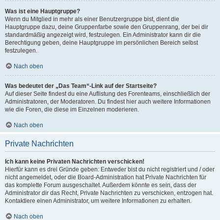
Was ist eine Hauptgruppe?
Wenn du Mitglied in mehr als einer Benutzergruppe bist, dient die
Hauptgruppe dazu, deine Gruppenfarbe sowie den Gruppenrang, der bei dir
standardmäßig angezeigt wird, festzulegen. Ein Administrator kann dir die
Berechtigung geben, deine Hauptgruppe im persönlichen Bereich selbst
festzulegen.
Nach oben
Was bedeutet der „Das Team“-Link auf der Startseite?
Auf dieser Seite findest du eine Auflistung des Forenteams, einschließlich der
Administratoren, der Moderatoren. Du findest hier auch weitere Informationen
wie die Foren, die diese im Einzelnen moderieren.
Nach oben
Private Nachrichten
Ich kann keine Privaten Nachrichten verschicken!
Hierfür kann es drei Gründe geben: Entweder bist du nicht registriert und / oder
nicht angemeldet, oder die Board-Administration hat Private Nachrichten für
das komplette Forum ausgeschaltet. Außerdem könnte es sein, dass der
Administrator dir das Recht, Private Nachrichten zu verschicken, entzogen hat.
Kontaktiere einen Administrator, um weitere Informationen zu erhalten.
Nach oben