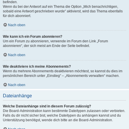
befinden.
Wenn du bei der Antwort auf ein Thema die Option „Mich benachrichtigen,
sobald eine Antwort geschrieben wurde“ aktivierst, wird das Thema ebenfalls
für dich abonniert.
Nach oben
Wie kann ich ein Forum abonnieren?
Um ein Forum zu abonnieren, verwende im Forum den Link „Forum
abonnieren“, der sich meist am Ende der Seite befindet.
Nach oben
Wie deaktiviere ich meine Abonnements?
Wenn du mehrere Abonnements deaktivieren möchtest, so kannst du dies im
persönlichen Bereich unter „Einstieg“ – „Abonnements verwalten“ machen.
Nach oben
Dateianhänge
Welche Dateianhänge sind in diesem Forum zulässig?
Die Board-Administration kann bestimmte Dateitypen zulassen oder verbieten.
Falls du dir nicht sicher bist, welche Dateitypen du anhängen kannst und du
Unterstützung benötigst, wende dich bitte an die Board-Administration.