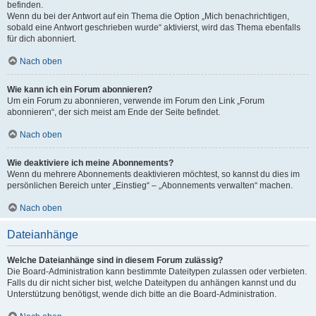
befinden.
Wenn du bei der Antwort auf ein Thema die Option „Mich benachrichtigen,
sobald eine Antwort geschrieben wurde“ aktivierst, wird das Thema ebenfalls
für dich abonniert.
Nach oben
Wie kann ich ein Forum abonnieren?
Um ein Forum zu abonnieren, verwende im Forum den Link „Forum
abonnieren“, der sich meist am Ende der Seite befindet.
Nach oben
Wie deaktiviere ich meine Abonnements?
Wenn du mehrere Abonnements deaktivieren möchtest, so kannst du dies im
persönlichen Bereich unter „Einstieg“ – „Abonnements verwalten“ machen.
Nach oben
Dateianhänge
Welche Dateianhänge sind in diesem Forum zulässig?
Die Board-Administration kann bestimmte Dateitypen zulassen oder verbieten.
Falls du dir nicht sicher bist, welche Dateitypen du anhängen kannst und du
Unterstützung benötigst, wende dich bitte an die Board-Administration.