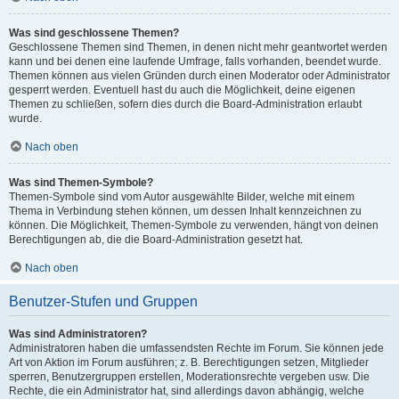
Was sind geschlossene Themen?
Geschlossene Themen sind Themen, in denen nicht mehr geantwortet werden
kann und bei denen eine laufende Umfrage, falls vorhanden, beendet wurde.
Themen können aus vielen Gründen durch einen Moderator oder Administrator
gesperrt werden. Eventuell hast du auch die Möglichkeit, deine eigenen
Themen zu schließen, sofern dies durch die Board-Administration erlaubt
wurde.
Nach oben
Was sind Themen-Symbole?
Themen-Symbole sind vom Autor ausgewählte Bilder, welche mit einem
Thema in Verbindung stehen können, um dessen Inhalt kennzeichnen zu
können. Die Möglichkeit, Themen-Symbole zu verwenden, hängt von deinen
Berechtigungen ab, die die Board-Administration gesetzt hat.
Nach oben
Benutzer-Stufen und Gruppen
Was sind Administratoren?
Administratoren haben die umfassendsten Rechte im Forum. Sie können jede
Art von Aktion im Forum ausführen; z. B. Berechtigungen setzen, Mitglieder
sperren, Benutzergruppen erstellen, Moderationsrechte vergeben usw. Die
Rechte, die ein Administrator hat, sind allerdings davon abhängig, welche