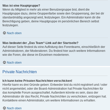
Was ist eine Hauptgruppe?
Wenn du Mitglied in mehr als einer Benutzergruppe bist, dient die
Hauptgruppe dazu, deine Gruppenfarbe sowie den Gruppenrang, der bei dir
standardmäßig angezeigt wird, festzulegen. Ein Administrator kann dir die
Berechtigung geben, deine Hauptgruppe im persönlichen Bereich selbst
festzulegen.
Nach oben
Was bedeutet der „Das Team“-Link auf der Startseite?
Auf dieser Seite findest du eine Auflistung des Forenteams, einschließlich der
Administratoren, der Moderatoren. Du findest hier auch weitere Informationen
wie die Foren, die diese im Einzelnen moderieren.
Nach oben
Private Nachrichten
Ich kann keine Privaten Nachrichten verschicken!
Hierfür kann es drei Gründe geben: Entweder bist du nicht registriert und / oder
nicht angemeldet, oder die Board-Administration hat Private Nachrichten für
das komplette Forum ausgeschaltet. Außerdem könnte es sein, dass der
Administrator dir das Recht, Private Nachrichten zu verschicken, entzogen hat.
Kontaktiere einen Administrator, um weitere Informationen zu erhalten.
Nach oben