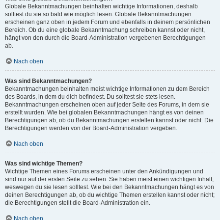
Globale Bekanntmachungen beinhalten wichtige Informationen, deshalb
solltest du sie so bald wie möglich lesen. Globale Bekanntmachungen
erscheinen ganz oben in jedem Forum und ebenfalls in deinem persönlichen
Bereich. Ob du eine globale Bekanntmachung schreiben kannst oder nicht,
hängt von den durch die Board-Administration vergebenen Berechtigungen
ab.
Nach oben
Was sind Bekanntmachungen?
Bekanntmachungen beinhalten meist wichtige Informationen zu dem Bereich
des Boards, in dem du dich befindest. Du solltest sie stets lesen.
Bekanntmachungen erscheinen oben auf jeder Seite des Forums, in dem sie
erstellt wurden. Wie bei globalen Bekanntmachungen hängt es von deinen
Berechtigungen ab, ob du Bekanntmachungen erstellen kannst oder nicht. Die
Berechtigungen werden von der Board-Administration vergeben.
Nach oben
Was sind wichtige Themen?
Wichtige Themen eines Forums erscheinen unter den Ankündigungen und
sind nur auf der ersten Seite zu sehen. Sie haben meist einen wichtigen Inhalt,
weswegen du sie lesen solltest. Wie bei den Bekanntmachungen hängt es von
deinen Berechtigungen ab, ob du wichtige Themen erstellen kannst oder nicht;
die Berechtigungen stellt die Board-Administration ein.
Nach oben