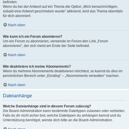
befinden.
Wenn du bei der Antwort auf ein Thema die Option „Mich benachrichtigen,
sobald eine Antwort geschrieben wurde“ aktivierst, wird das Thema ebenfalls
für dich abonniert.
Nach oben
Wie kann ich ein Forum abonnieren?
Um ein Forum zu abonnieren, verwende im Forum den Link „Forum
abonnieren“, der sich meist am Ende der Seite befindet.
Nach oben
Wie deaktiviere ich meine Abonnements?
Wenn du mehrere Abonnements deaktivieren möchtest, so kannst du dies im
persönlichen Bereich unter „Einstieg“ – „Abonnements verwalten“ machen.
Nach oben
Dateianhänge
Welche Dateianhänge sind in diesem Forum zulässig?
Die Board-Administration kann bestimmte Dateitypen zulassen oder verbieten.
Falls du dir nicht sicher bist, welche Dateitypen du anhängen kannst und du
Unterstützung benötigst, wende dich bitte an die Board-Administration.