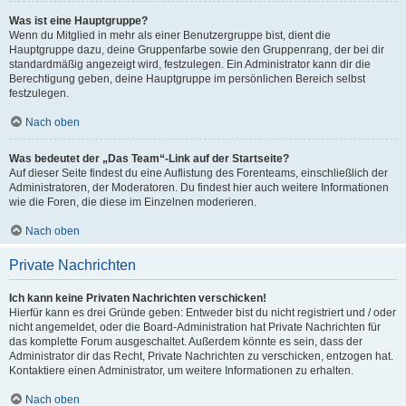
Was ist eine Hauptgruppe?
Wenn du Mitglied in mehr als einer Benutzergruppe bist, dient die
Hauptgruppe dazu, deine Gruppenfarbe sowie den Gruppenrang, der bei dir
standardmäßig angezeigt wird, festzulegen. Ein Administrator kann dir die
Berechtigung geben, deine Hauptgruppe im persönlichen Bereich selbst
festzulegen.
Nach oben
Was bedeutet der „Das Team“-Link auf der Startseite?
Auf dieser Seite findest du eine Auflistung des Forenteams, einschließlich der
Administratoren, der Moderatoren. Du findest hier auch weitere Informationen
wie die Foren, die diese im Einzelnen moderieren.
Nach oben
Private Nachrichten
Ich kann keine Privaten Nachrichten verschicken!
Hierfür kann es drei Gründe geben: Entweder bist du nicht registriert und / oder
nicht angemeldet, oder die Board-Administration hat Private Nachrichten für
das komplette Forum ausgeschaltet. Außerdem könnte es sein, dass der
Administrator dir das Recht, Private Nachrichten zu verschicken, entzogen hat.
Kontaktiere einen Administrator, um weitere Informationen zu erhalten.
Nach oben