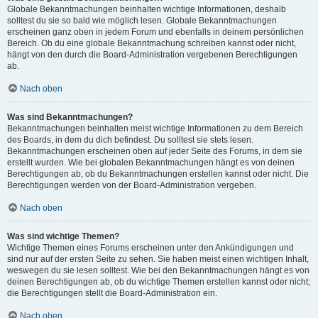
Globale Bekanntmachungen beinhalten wichtige Informationen, deshalb
solltest du sie so bald wie möglich lesen. Globale Bekanntmachungen
erscheinen ganz oben in jedem Forum und ebenfalls in deinem persönlichen
Bereich. Ob du eine globale Bekanntmachung schreiben kannst oder nicht,
hängt von den durch die Board-Administration vergebenen Berechtigungen
ab.
Nach oben
Was sind Bekanntmachungen?
Bekanntmachungen beinhalten meist wichtige Informationen zu dem Bereich
des Boards, in dem du dich befindest. Du solltest sie stets lesen.
Bekanntmachungen erscheinen oben auf jeder Seite des Forums, in dem sie
erstellt wurden. Wie bei globalen Bekanntmachungen hängt es von deinen
Berechtigungen ab, ob du Bekanntmachungen erstellen kannst oder nicht. Die
Berechtigungen werden von der Board-Administration vergeben.
Nach oben
Was sind wichtige Themen?
Wichtige Themen eines Forums erscheinen unter den Ankündigungen und
sind nur auf der ersten Seite zu sehen. Sie haben meist einen wichtigen Inhalt,
weswegen du sie lesen solltest. Wie bei den Bekanntmachungen hängt es von
deinen Berechtigungen ab, ob du wichtige Themen erstellen kannst oder nicht;
die Berechtigungen stellt die Board-Administration ein.
Nach oben