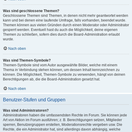
Was sind geschlossene Themen?
Geschlossene Themen sind Themen, in denen nicht mehr geantwortet werden
kann und bei denen eine laufende Umfrage, falls vorhanden, beendet wurde.
Themen können aus vielen Gründen durch einen Moderator oder Administrator
gesperrt werden. Eventuell hast du auch die Möglichkeit, deine eigenen
Themen zu schließen, sofern dies durch die Board-Administration erlaubt
wurde.
Nach oben
Was sind Themen-Symbole?
Themen-Symbole sind vom Autor ausgewählte Bilder, welche mit einem
Thema in Verbindung stehen können, um dessen Inhalt kennzeichnen zu
können. Die Möglichkeit, Themen-Symbole zu verwenden, hängt von deinen
Berechtigungen ab, die die Board-Administration gesetzt hat.
Nach oben
Benutzer-Stufen und Gruppen
Was sind Administratoren?
Administratoren haben die umfassendsten Rechte im Forum. Sie können jede
Art von Aktion im Forum ausführen; z. B. Berechtigungen setzen, Mitglieder
sperren, Benutzergruppen erstellen, Moderationsrechte vergeben usw. Die
Rechte, die ein Administrator hat, sind allerdings davon abhängig, welche