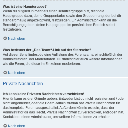
Was ist eine Hauptgruppe?
Wenn du Mitglied in mehr als einer Benutzergruppe bist, dient die
Hauptgruppe dazu, deine Gruppenfarbe sowie den Gruppenrang, der bei dir
standardmäßig angezeigt wird, festzulegen. Ein Administrator kann dir die
Berechtigung geben, deine Hauptgruppe im persönlichen Bereich selbst
festzulegen.
Nach oben
Was bedeutet der „Das Team“-Link auf der Startseite?
Auf dieser Seite findest du eine Auflistung des Forenteams, einschließlich der
Administratoren, der Moderatoren. Du findest hier auch weitere Informationen
wie die Foren, die diese im Einzelnen moderieren.
Nach oben
Private Nachrichten
Ich kann keine Privaten Nachrichten verschicken!
Hierfür kann es drei Gründe geben: Entweder bist du nicht registriert und / oder
nicht angemeldet, oder die Board-Administration hat Private Nachrichten für
das komplette Forum ausgeschaltet. Außerdem könnte es sein, dass der
Administrator dir das Recht, Private Nachrichten zu verschicken, entzogen hat.
Kontaktiere einen Administrator, um weitere Informationen zu erhalten.
Nach oben