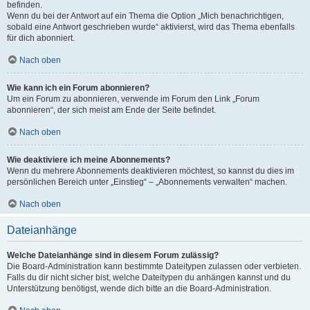
befinden.
Wenn du bei der Antwort auf ein Thema die Option „Mich benachrichtigen,
sobald eine Antwort geschrieben wurde“ aktivierst, wird das Thema ebenfalls
für dich abonniert.
Nach oben
Wie kann ich ein Forum abonnieren?
Um ein Forum zu abonnieren, verwende im Forum den Link „Forum
abonnieren“, der sich meist am Ende der Seite befindet.
Nach oben
Wie deaktiviere ich meine Abonnements?
Wenn du mehrere Abonnements deaktivieren möchtest, so kannst du dies im
persönlichen Bereich unter „Einstieg“ – „Abonnements verwalten“ machen.
Nach oben
Dateianhänge
Welche Dateianhänge sind in diesem Forum zulässig?
Die Board-Administration kann bestimmte Dateitypen zulassen oder verbieten.
Falls du dir nicht sicher bist, welche Dateitypen du anhängen kannst und du
Unterstützung benötigst, wende dich bitte an die Board-Administration.