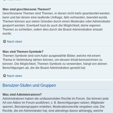
Was sind geschlossene Themen?
Geschlossene Themen sind Themen, in denen nicht mehr geantwortet werden
kann und bei denen eine laufende Umfrage, falls vorhanden, beendet wurde.
Themen können aus vielen Gründen durch einen Moderator oder Administrator
gesperrt werden. Eventuell hast du auch die Möglichkeit, deine eigenen
Themen zu schließen, sofern dies durch die Board-Administration erlaubt
wurde.
Nach oben
Was sind Themen-Symbole?
Themen-Symbole sind vom Autor ausgewählte Bilder, welche mit einem
Thema in Verbindung stehen können, um dessen Inhalt kennzeichnen zu
können. Die Möglichkeit, Themen-Symbole zu verwenden, hängt von deinen
Berechtigungen ab, die die Board-Administration gesetzt hat.
Nach oben
Benutzer-Stufen und Gruppen
Was sind Administratoren?
Administratoren haben die umfassendsten Rechte im Forum. Sie können jede
Art von Aktion im Forum ausführen; z. B. Berechtigungen setzen, Mitglieder
sperren, Benutzergruppen erstellen, Moderationsrechte vergeben usw. Die
Rechte, die ein Administrator hat, sind allerdings davon abhängig, welche