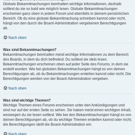
Globale Bekanntmachungen beinhalten wichtige Informationen, deshalb
solltest du sie so bald wie möglich lesen. Globale Bekanntmachungen
erscheinen ganz oben in jedem Forum und ebenfalls in deinem persönlichen
Bereich. Ob du eine globale Bekanntmachung schreiben kannst oder nicht,
hängt von den durch die Board-Administration vergebenen Berechtigungen
ab.
Nach oben
Was sind Bekanntmachungen?
Bekanntmachungen beinhalten meist wichtige Informationen zu dem Bereich
des Boards, in dem du dich befindest. Du solltest sie stets lesen.
Bekanntmachungen erscheinen oben auf jeder Seite des Forums, in dem sie
erstellt wurden. Wie bei globalen Bekanntmachungen hängt es von deinen
Berechtigungen ab, ob du Bekanntmachungen erstellen kannst oder nicht. Die
Berechtigungen werden von der Board-Administration vergeben.
Nach oben
Was sind wichtige Themen?
Wichtige Themen eines Forums erscheinen unter den Ankündigungen und
sind nur auf der ersten Seite zu sehen. Sie haben meist einen wichtigen Inhalt,
weswegen du sie lesen solltest. Wie bei den Bekanntmachungen hängt es von
deinen Berechtigungen ab, ob du wichtige Themen erstellen kannst oder nicht;
die Berechtigungen stellt die Board-Administration ein.
Nach oben