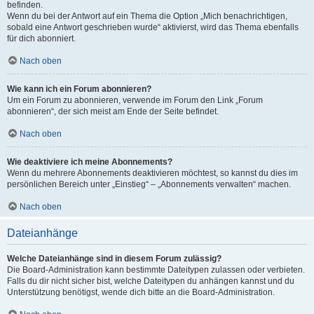
befinden.
Wenn du bei der Antwort auf ein Thema die Option „Mich benachrichtigen,
sobald eine Antwort geschrieben wurde“ aktivierst, wird das Thema ebenfalls
für dich abonniert.
Nach oben
Wie kann ich ein Forum abonnieren?
Um ein Forum zu abonnieren, verwende im Forum den Link „Forum
abonnieren“, der sich meist am Ende der Seite befindet.
Nach oben
Wie deaktiviere ich meine Abonnements?
Wenn du mehrere Abonnements deaktivieren möchtest, so kannst du dies im
persönlichen Bereich unter „Einstieg“ – „Abonnements verwalten“ machen.
Nach oben
Dateianhänge
Welche Dateianhänge sind in diesem Forum zulässig?
Die Board-Administration kann bestimmte Dateitypen zulassen oder verbieten.
Falls du dir nicht sicher bist, welche Dateitypen du anhängen kannst und du
Unterstützung benötigst, wende dich bitte an die Board-Administration.