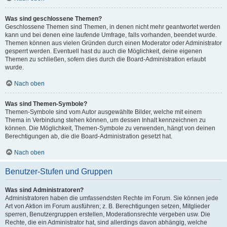
Was sind geschlossene Themen?
Geschlossene Themen sind Themen, in denen nicht mehr geantwortet werden
kann und bei denen eine laufende Umfrage, falls vorhanden, beendet wurde.
Themen können aus vielen Gründen durch einen Moderator oder Administrator
gesperrt werden. Eventuell hast du auch die Möglichkeit, deine eigenen
Themen zu schließen, sofern dies durch die Board-Administration erlaubt
wurde.
Nach oben
Was sind Themen-Symbole?
Themen-Symbole sind vom Autor ausgewählte Bilder, welche mit einem
Thema in Verbindung stehen können, um dessen Inhalt kennzeichnen zu
können. Die Möglichkeit, Themen-Symbole zu verwenden, hängt von deinen
Berechtigungen ab, die die Board-Administration gesetzt hat.
Nach oben
Benutzer-Stufen und Gruppen
Was sind Administratoren?
Administratoren haben die umfassendsten Rechte im Forum. Sie können jede
Art von Aktion im Forum ausführen; z. B. Berechtigungen setzen, Mitglieder
sperren, Benutzergruppen erstellen, Moderationsrechte vergeben usw. Die
Rechte, die ein Administrator hat, sind allerdings davon abhängig, welche