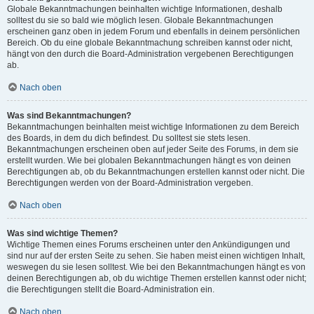
Globale Bekanntmachungen beinhalten wichtige Informationen, deshalb
solltest du sie so bald wie möglich lesen. Globale Bekanntmachungen
erscheinen ganz oben in jedem Forum und ebenfalls in deinem persönlichen
Bereich. Ob du eine globale Bekanntmachung schreiben kannst oder nicht,
hängt von den durch die Board-Administration vergebenen Berechtigungen
ab.
Nach oben
Was sind Bekanntmachungen?
Bekanntmachungen beinhalten meist wichtige Informationen zu dem Bereich
des Boards, in dem du dich befindest. Du solltest sie stets lesen.
Bekanntmachungen erscheinen oben auf jeder Seite des Forums, in dem sie
erstellt wurden. Wie bei globalen Bekanntmachungen hängt es von deinen
Berechtigungen ab, ob du Bekanntmachungen erstellen kannst oder nicht. Die
Berechtigungen werden von der Board-Administration vergeben.
Nach oben
Was sind wichtige Themen?
Wichtige Themen eines Forums erscheinen unter den Ankündigungen und
sind nur auf der ersten Seite zu sehen. Sie haben meist einen wichtigen Inhalt,
weswegen du sie lesen solltest. Wie bei den Bekanntmachungen hängt es von
deinen Berechtigungen ab, ob du wichtige Themen erstellen kannst oder nicht;
die Berechtigungen stellt die Board-Administration ein.
Nach oben