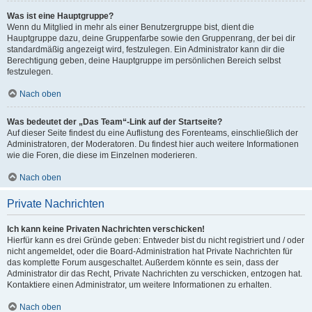
Was ist eine Hauptgruppe?
Wenn du Mitglied in mehr als einer Benutzergruppe bist, dient die
Hauptgruppe dazu, deine Gruppenfarbe sowie den Gruppenrang, der bei dir
standardmäßig angezeigt wird, festzulegen. Ein Administrator kann dir die
Berechtigung geben, deine Hauptgruppe im persönlichen Bereich selbst
festzulegen.
Nach oben
Was bedeutet der „Das Team“-Link auf der Startseite?
Auf dieser Seite findest du eine Auflistung des Forenteams, einschließlich der
Administratoren, der Moderatoren. Du findest hier auch weitere Informationen
wie die Foren, die diese im Einzelnen moderieren.
Nach oben
Private Nachrichten
Ich kann keine Privaten Nachrichten verschicken!
Hierfür kann es drei Gründe geben: Entweder bist du nicht registriert und / oder
nicht angemeldet, oder die Board-Administration hat Private Nachrichten für
das komplette Forum ausgeschaltet. Außerdem könnte es sein, dass der
Administrator dir das Recht, Private Nachrichten zu verschicken, entzogen hat.
Kontaktiere einen Administrator, um weitere Informationen zu erhalten.
Nach oben