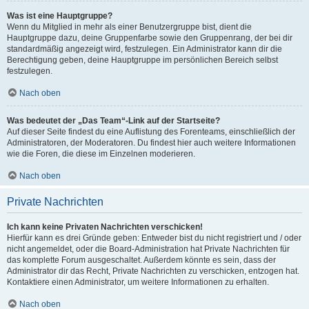
Was ist eine Hauptgruppe?
Wenn du Mitglied in mehr als einer Benutzergruppe bist, dient die
Hauptgruppe dazu, deine Gruppenfarbe sowie den Gruppenrang, der bei dir
standardmäßig angezeigt wird, festzulegen. Ein Administrator kann dir die
Berechtigung geben, deine Hauptgruppe im persönlichen Bereich selbst
festzulegen.
Nach oben
Was bedeutet der „Das Team“-Link auf der Startseite?
Auf dieser Seite findest du eine Auflistung des Forenteams, einschließlich der
Administratoren, der Moderatoren. Du findest hier auch weitere Informationen
wie die Foren, die diese im Einzelnen moderieren.
Nach oben
Private Nachrichten
Ich kann keine Privaten Nachrichten verschicken!
Hierfür kann es drei Gründe geben: Entweder bist du nicht registriert und / oder
nicht angemeldet, oder die Board-Administration hat Private Nachrichten für
das komplette Forum ausgeschaltet. Außerdem könnte es sein, dass der
Administrator dir das Recht, Private Nachrichten zu verschicken, entzogen hat.
Kontaktiere einen Administrator, um weitere Informationen zu erhalten.
Nach oben