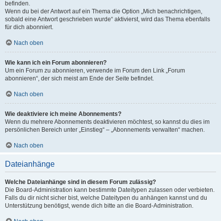
befinden.
Wenn du bei der Antwort auf ein Thema die Option „Mich benachrichtigen,
sobald eine Antwort geschrieben wurde“ aktivierst, wird das Thema ebenfalls
für dich abonniert.
Nach oben
Wie kann ich ein Forum abonnieren?
Um ein Forum zu abonnieren, verwende im Forum den Link „Forum
abonnieren“, der sich meist am Ende der Seite befindet.
Nach oben
Wie deaktiviere ich meine Abonnements?
Wenn du mehrere Abonnements deaktivieren möchtest, so kannst du dies im
persönlichen Bereich unter „Einstieg“ – „Abonnements verwalten“ machen.
Nach oben
Dateianhänge
Welche Dateianhänge sind in diesem Forum zulässig?
Die Board-Administration kann bestimmte Dateitypen zulassen oder verbieten.
Falls du dir nicht sicher bist, welche Dateitypen du anhängen kannst und du
Unterstützung benötigst, wende dich bitte an die Board-Administration.