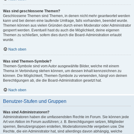
Was sind geschlossene Themen?
Geschlossene Themen sind Themen, in denen nicht mehr geantwortet werden
kann und bei denen eine laufende Umfrage, falls vorhanden, beendet wurde.
Themen können aus vielen Gründen durch einen Moderator oder Administrator
gesperrt werden. Eventuell hast du auch die Möglichkeit, deine eigenen
Themen zu schließen, sofern dies durch die Board-Administration erlaubt
wurde.
Nach oben
Was sind Themen-Symbole?
Themen-Symbole sind vom Autor ausgewählte Bilder, welche mit einem
Thema in Verbindung stehen können, um dessen Inhalt kennzeichnen zu
können. Die Möglichkeit, Themen-Symbole zu verwenden, hängt von deinen
Berechtigungen ab, die die Board-Administration gesetzt hat.
Nach oben
Benutzer-Stufen und Gruppen
Was sind Administratoren?
Administratoren haben die umfassendsten Rechte im Forum. Sie können jede
Art von Aktion im Forum ausführen; z. B. Berechtigungen setzen, Mitglieder
sperren, Benutzergruppen erstellen, Moderationsrechte vergeben usw. Die
Rechte, die ein Administrator hat, sind allerdings davon abhängig, welche