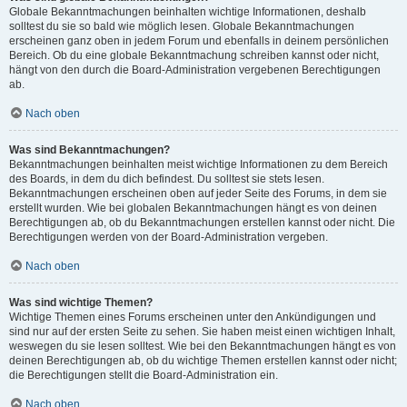
Globale Bekanntmachungen beinhalten wichtige Informationen, deshalb
solltest du sie so bald wie möglich lesen. Globale Bekanntmachungen
erscheinen ganz oben in jedem Forum und ebenfalls in deinem persönlichen
Bereich. Ob du eine globale Bekanntmachung schreiben kannst oder nicht,
hängt von den durch die Board-Administration vergebenen Berechtigungen
ab.
Nach oben
Was sind Bekanntmachungen?
Bekanntmachungen beinhalten meist wichtige Informationen zu dem Bereich
des Boards, in dem du dich befindest. Du solltest sie stets lesen.
Bekanntmachungen erscheinen oben auf jeder Seite des Forums, in dem sie
erstellt wurden. Wie bei globalen Bekanntmachungen hängt es von deinen
Berechtigungen ab, ob du Bekanntmachungen erstellen kannst oder nicht. Die
Berechtigungen werden von der Board-Administration vergeben.
Nach oben
Was sind wichtige Themen?
Wichtige Themen eines Forums erscheinen unter den Ankündigungen und
sind nur auf der ersten Seite zu sehen. Sie haben meist einen wichtigen Inhalt,
weswegen du sie lesen solltest. Wie bei den Bekanntmachungen hängt es von
deinen Berechtigungen ab, ob du wichtige Themen erstellen kannst oder nicht;
die Berechtigungen stellt die Board-Administration ein.
Nach oben