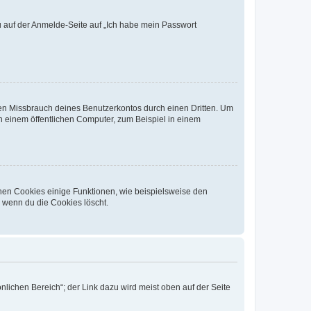
du auf der Anmelde-Seite auf „Ich habe mein Passwort
den Missbrauch deines Benutzerkontos durch einen Dritten. Um
 einem öffentlichen Computer, zum Beispiel in einem
chen Cookies einige Funktionen, wie beispielsweise den
, wenn du die Cookies löscht.
nlichen Bereich“; der Link dazu wird meist oben auf der Seite