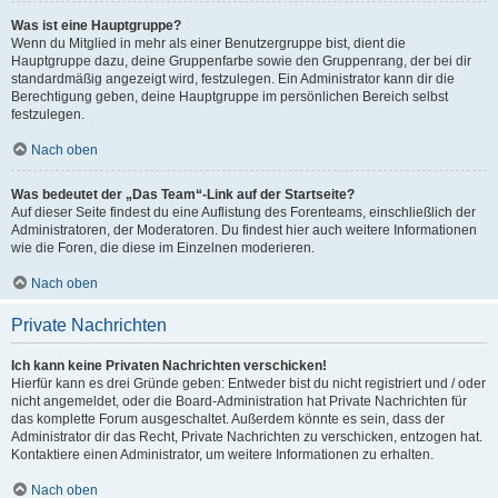
Was ist eine Hauptgruppe?
Wenn du Mitglied in mehr als einer Benutzergruppe bist, dient die
Hauptgruppe dazu, deine Gruppenfarbe sowie den Gruppenrang, der bei dir
standardmäßig angezeigt wird, festzulegen. Ein Administrator kann dir die
Berechtigung geben, deine Hauptgruppe im persönlichen Bereich selbst
festzulegen.
Nach oben
Was bedeutet der „Das Team“-Link auf der Startseite?
Auf dieser Seite findest du eine Auflistung des Forenteams, einschließlich der
Administratoren, der Moderatoren. Du findest hier auch weitere Informationen
wie die Foren, die diese im Einzelnen moderieren.
Nach oben
Private Nachrichten
Ich kann keine Privaten Nachrichten verschicken!
Hierfür kann es drei Gründe geben: Entweder bist du nicht registriert und / oder
nicht angemeldet, oder die Board-Administration hat Private Nachrichten für
das komplette Forum ausgeschaltet. Außerdem könnte es sein, dass der
Administrator dir das Recht, Private Nachrichten zu verschicken, entzogen hat.
Kontaktiere einen Administrator, um weitere Informationen zu erhalten.
Nach oben