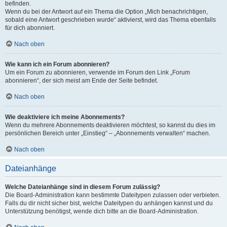
befinden.
Wenn du bei der Antwort auf ein Thema die Option „Mich benachrichtigen,
sobald eine Antwort geschrieben wurde“ aktivierst, wird das Thema ebenfalls
für dich abonniert.
Nach oben
Wie kann ich ein Forum abonnieren?
Um ein Forum zu abonnieren, verwende im Forum den Link „Forum
abonnieren“, der sich meist am Ende der Seite befindet.
Nach oben
Wie deaktiviere ich meine Abonnements?
Wenn du mehrere Abonnements deaktivieren möchtest, so kannst du dies im
persönlichen Bereich unter „Einstieg“ – „Abonnements verwalten“ machen.
Nach oben
Dateianhänge
Welche Dateianhänge sind in diesem Forum zulässig?
Die Board-Administration kann bestimmte Dateitypen zulassen oder verbieten.
Falls du dir nicht sicher bist, welche Dateitypen du anhängen kannst und du
Unterstützung benötigst, wende dich bitte an die Board-Administration.