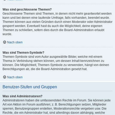
Was sind geschlossene Themen?
Geschlossene Themen sind Themen, in denen nicht mehr geantwortet werden
kann und bei denen eine laufende Umfrage, falls vorhanden, beendet wurde.
Themen können aus vielen Gründen durch einen Moderator oder Administrator
gesperrt werden. Eventuell hast du auch die Möglichkeit, deine eigenen
Themen zu schließen, sofern dies durch die Board-Administration erlaubt
wurde.
Nach oben
Was sind Themen-Symbole?
Themen-Symbole sind vom Autor ausgewählte Bilder, welche mit einem
Thema in Verbindung stehen können, um dessen Inhalt kennzeichnen zu
können. Die Möglichkeit, Themen-Symbole zu verwenden, hängt von deinen
Berechtigungen ab, die die Board-Administration gesetzt hat.
Nach oben
Benutzer-Stufen und Gruppen
Was sind Administratoren?
Administratoren haben die umfassendsten Rechte im Forum. Sie können jede
Art von Aktion im Forum ausführen; z. B. Berechtigungen setzen, Mitglieder
sperren, Benutzergruppen erstellen, Moderationsrechte vergeben usw. Die
Rechte, die ein Administrator hat, sind allerdings davon abhängig, welche