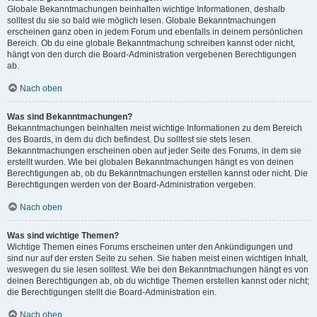
Globale Bekanntmachungen beinhalten wichtige Informationen, deshalb
solltest du sie so bald wie möglich lesen. Globale Bekanntmachungen
erscheinen ganz oben in jedem Forum und ebenfalls in deinem persönlichen
Bereich. Ob du eine globale Bekanntmachung schreiben kannst oder nicht,
hängt von den durch die Board-Administration vergebenen Berechtigungen
ab.
Nach oben
Was sind Bekanntmachungen?
Bekanntmachungen beinhalten meist wichtige Informationen zu dem Bereich
des Boards, in dem du dich befindest. Du solltest sie stets lesen.
Bekanntmachungen erscheinen oben auf jeder Seite des Forums, in dem sie
erstellt wurden. Wie bei globalen Bekanntmachungen hängt es von deinen
Berechtigungen ab, ob du Bekanntmachungen erstellen kannst oder nicht. Die
Berechtigungen werden von der Board-Administration vergeben.
Nach oben
Was sind wichtige Themen?
Wichtige Themen eines Forums erscheinen unter den Ankündigungen und
sind nur auf der ersten Seite zu sehen. Sie haben meist einen wichtigen Inhalt,
weswegen du sie lesen solltest. Wie bei den Bekanntmachungen hängt es von
deinen Berechtigungen ab, ob du wichtige Themen erstellen kannst oder nicht;
die Berechtigungen stellt die Board-Administration ein.
Nach oben